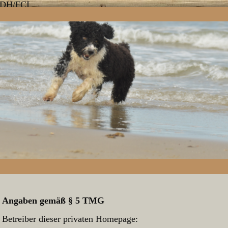
VDH/FCI
Angaben gemäß § 5 TMG
Betreiber dieser privaten Homepage: