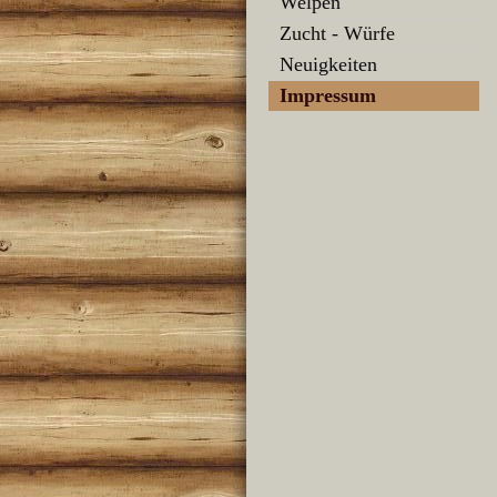
Welpen
Zucht - Würfe
Neuigkeiten
Impressum